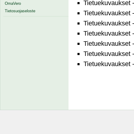
Tietuekuvaukset 
OmaVero
Tietosuojaseloste
Tietuekuvaukset 
Tietuekuvaukset 
Tietuekuvaukset 
Tietuekuvaukset 
Tietuekuvaukset 
Tietuekuvaukset 