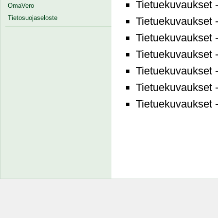
Tietuekuvaukset 
OmaVero
Tietosuojaseloste
Tietuekuvaukset 
Tietuekuvaukset 
Tietuekuvaukset 
Tietuekuvaukset 
Tietuekuvaukset 
Tietuekuvaukset 