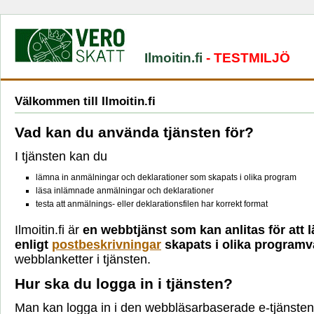
Ilmoitin.fi
- TESTMILJÖ
Välkommen till Ilmoitin.fi
Vad kan du använda tjänsten för?
I tjänsten kan du
lämna in anmälningar och deklarationer som skapats i olika program
läsa inlämnade anmälningar och deklarationer
testa att anmälnings- eller deklarationsfilen har korrekt format
Ilmoitin.fi är
en webbtjänst som kan anlitas för att 
enligt
postbeskrivningar
skapats i olika programv
webblanketter i tjänsten.
Hur ska du logga in i tjänsten?
Man kan logga in i den webbläsarbaserade e-tjänsten 